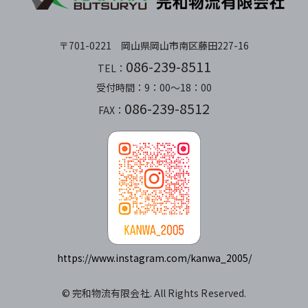
〒701-0221 岡山県岡山市南区藤田227-16
086-239-8511
TEL：
受付時間：9：00～18：00
086-239-8512
FAX：
https://www.instagram.com/kanwa_2005/
© 完和物流有限会社. All Rights Reserved.