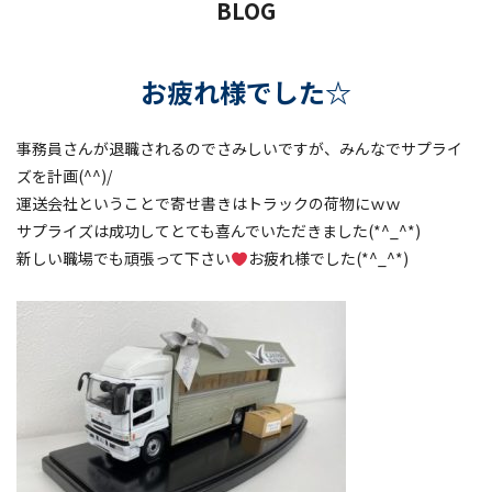
BLOG
お疲れ様でした☆
事務員さんが退職されるのでさみしいですが、みんなでサプライ
ズを計画(^^)/
運送会社ということで寄せ書きはトラックの荷物にｗｗ
サプライズは成功してとても喜んでいただきました(*^_^*)
新しい職場でも頑張って下さい
お疲れ様でした(*^_^*)