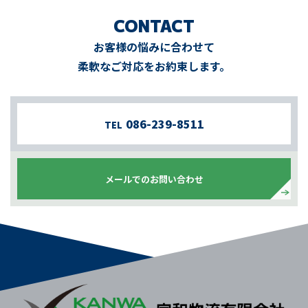
CONTACT
お客様の悩みに合わせて
柔軟なご対応をお約束します。
086-239-8511
TEL
メールでのお問い合わせ