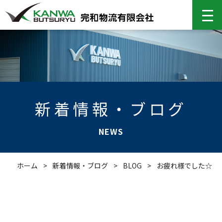
新着情報・ブログ
NEWS
ホーム
>
新着情報・ブログ
>
BLOG
>
お疲れ様でした☆