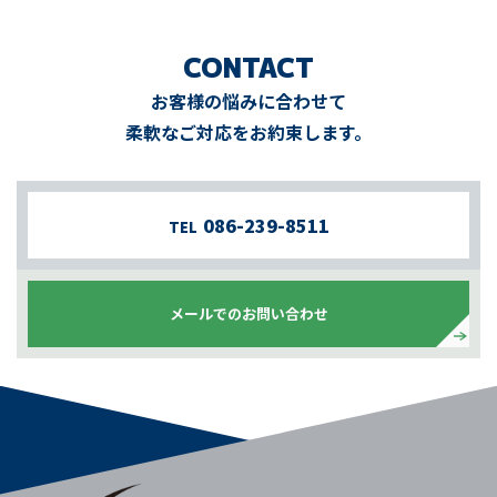
CONTACT
お客様の悩みに合わせて
柔軟なご対応をお約束します。
086-239-8511
TEL
メールでのお問い合わせ
https://www.instagram.com/
kanwa_2005/