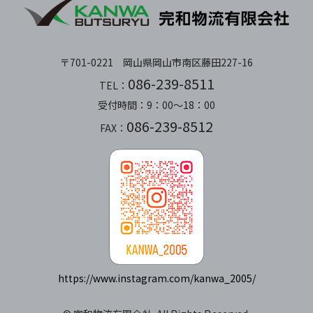
〒701-0221 岡山県岡山市南区藤田227-16
086-239-8511
TEL：
受付時間：9：00～18：00
086-239-8512
FAX：
https://www.instagram.com/kanwa_2005/