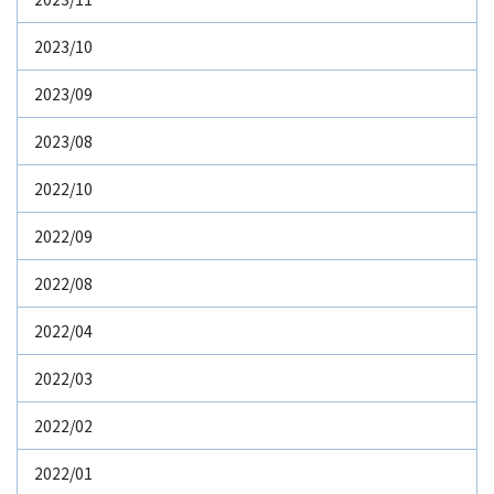
2023/10
2023/09
2023/08
2022/10
2022/09
2022/08
2022/04
2022/03
2022/02
2022/01