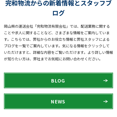
完和物流からの新着情報とスタッフブ
ログ
岡山県の運送会社「完和物流有限会社」では、配送業務に関する
ことや求人に関することなど、さまざまな情報をご案内していま
す。こちらでは、弊社からのお役立ち情報と弊社スタッフによる
ブログを一覧でご案内しています。気になる情報をクリックして
いただけますと、詳細な内容をご覧いただけます。より詳しい情報
が知りたい方は、弊社までお気軽にお問い合わせください。
BLOG
NEWS