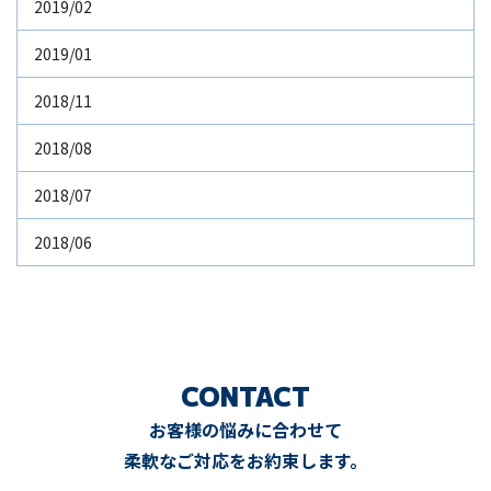
2019/02
2019/01
2018/11
2018/08
2018/07
2018/06
CONTACT
お客様の悩みに合わせて
柔軟なご対応をお約束します。