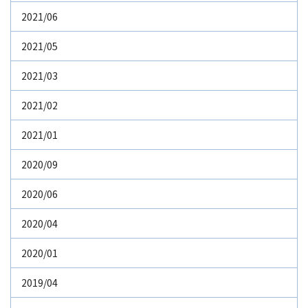
2021/06
2021/05
2021/03
2021/02
2021/01
2020/09
2020/06
2020/04
2020/01
2019/04