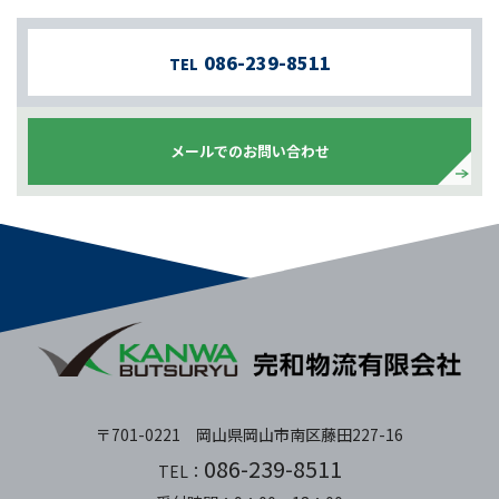
086-239-8511
TEL
メールでのお問い合わせ
〒701-0221 岡山県岡山市南区藤田227-16
086-239-8511
TEL：