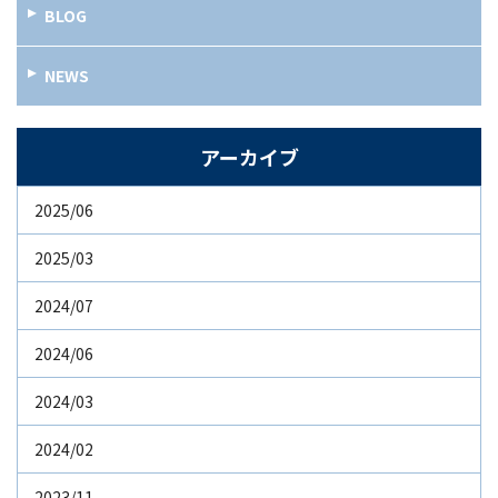
BLOG
NEWS
アーカイブ
2025/06
2025/03
2024/07
2024/06
2024/03
2024/02
2023/11