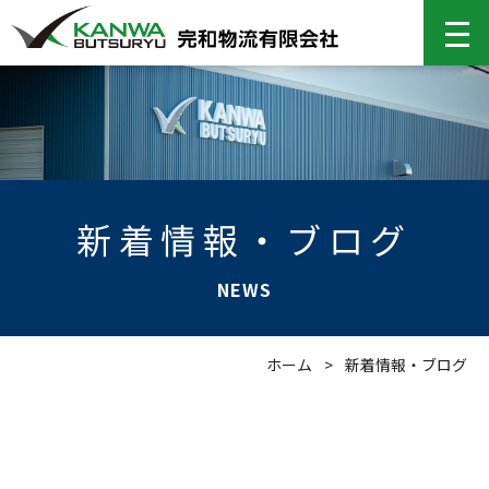
新着情報・ブログ
NEWS
ホーム
>
新着情報・ブログ